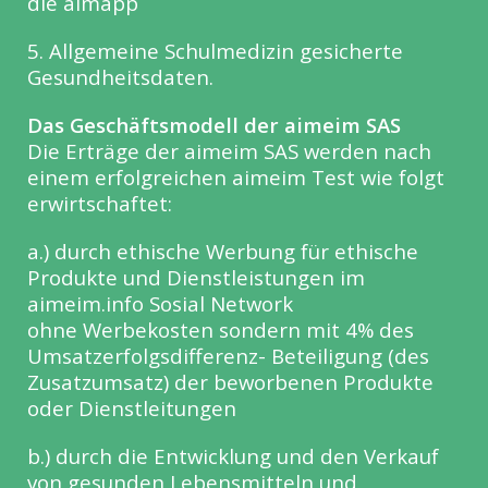
die aimapp
5. Allgemeine Schulmedizin gesicherte
Gesundheitsdaten.
Das Geschäftsmodell der aimeim SAS
Die Erträge der aimeim SAS werden nach
einem erfolgreichen aimeim Test wie folgt
erwirtschaftet:
a.) durch ethische Werbung für ethische
Produkte und Dienstleistungen im
aimeim.info Sosial Network
ohne Werbekosten sondern mit 4% des
Umsatzerfolgsdifferenz- Beteiligung (des
Zusatzumsatz) der beworbenen Produkte
oder Dienstleitungen
b.) durch die Entwicklung und den Verkauf
von gesunden Lebensmitteln und