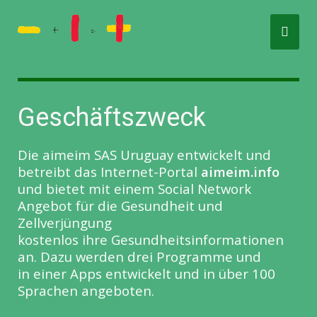
Geschäftszweck
Die aimeim SAS Uruguay entwickelt und
betreibt das Internet-Portal
aimeim.info
und bietet mit einem Social Network
Angebot für die Gesundheit und
Zellverjüngung
kostenlos ihre Gesundheitsinformationen
an. Dazu werden drei Programme und
in einer Apps entwickelt und in über 100
Sprachen angeboten.