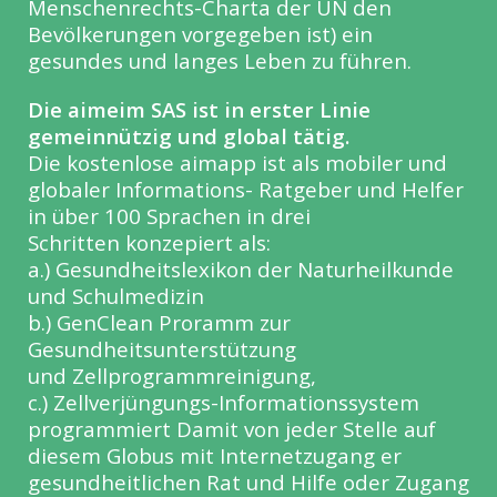
Menschenrechts-Charta der UN den
Bevölkerungen vorgegeben ist) ein
gesundes und langes Leben zu führen.
Die aimeim SAS ist in erster Linie
gemeinnützig und global tätig.
Die kostenlose aimapp ist als mobiler und
globaler Informations- Ratgeber und Helfer
in über 100 Sprachen in drei
Schritten konzepiert als:
a.) Gesundheitslexikon der Naturheilkunde
und Schulmedizin
b.) GenClean Proramm zur
Gesundheitsunterstützung
und Zellprogrammreinigung,
c.) Zellverjüngungs-Informationssystem
programmiert Damit von jeder Stelle auf
diesem Globus mit Internetzugang er
gesundheitlichen Rat und Hilfe oder Zugang