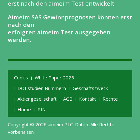
erst nach den aimeim Test entwickelt.
Aimeim SAS Gewinnprognosen können erst
nach den
erfolgten aimeim Test ausgegeben
werden.
Cookis
White Paper 2025
DOI studien Nummern
Geschäftszweck
Aktiengesellschaft
AGB
Kontakt
Rechte
Home
PIN
Copyright © 2026 aimeim PLC. Dublin. Alle Rechte
vorbehalten.