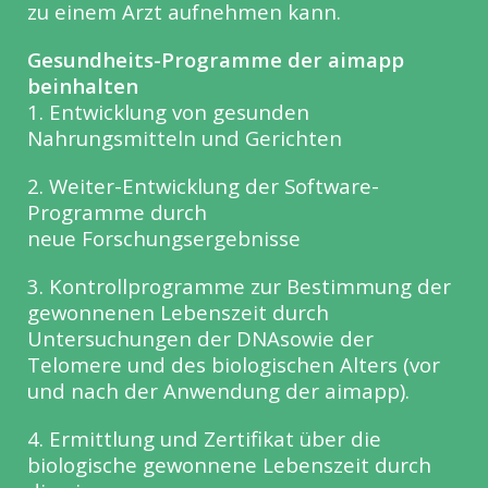
zu einem Arzt aufnehmen kann.
Gesundheits-Programme der aimapp
beinhalten
1. Entwicklung von gesunden
Nahrungsmitteln und Gerichten
2. Weiter-Entwicklung der Software-
Programme durch
neue Forschungsergebnisse
3. Kontrollprogramme zur Bestimmung der
gewonnenen Lebenszeit durch
Untersuchungen der DNAsowie der
Telomere und des biologischen Alters (vor
und nach der Anwendung der aimapp).
4. Ermittlung und Zertifikat über die
biologische gewonnene Lebenszeit durch