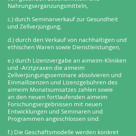
Nahrungsergänzungsmitteln,
c.) durch Seminarverkauf zur Gesundheit
und Zellverjüngung,
d.) durch den Verkauf von nachhaltigen und
ethischen Waren sowie Dienstleistungen,
e.) durch Lizenzvergabe an aimeim-Kliniken
und -Arztpraxen die aimeim
Zellverjüngungsseminare absolvieren und
Einmallizenzen und Lizenzgebühren des
aimeim Monatsumsatzes zahlen sowie
an den neuen fortlaufenden aimeim
Forschungsergebnissen mit neuen
Entwicklungen und Seminaren und
Programmen angeschlossen sind.
f.) Die Geschäftsmodelle werden konkret