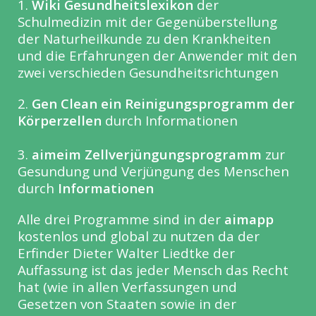
1.
Wiki Gesundheitslexikon
der
Schulmedizin mit der Gegenüberstellung
der Naturheilkunde zu den Krankheiten
und die Erfahrungen der Anwender mit den
zwei verschieden Gesundheitsrichtungen
2.
Gen Clean ein Reinigungsprogramm der
Körperzellen
durch Informationen
3.
aimeim Zellverjüngungsprogramm
zur
Gesundung und Verjüngung des Menschen
durch
Informationen
Alle drei Programme sind in der
aimapp
kostenlos und global zu nutzen da der
Erfinder Dieter Walter Liedtke der
Auffassung ist das jeder Mensch das Recht
hat (wie in allen Verfassungen und
Gesetzen von Staaten sowie in der